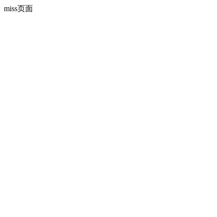
miss页面