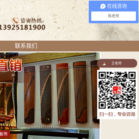
在线咨询
陈老师
联系我们
王老师