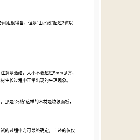
间距很得当，但是“山水纹”超过3道以
意是活结，大小不要超过5mm见方，
木材生长过程中正常出现的生理现象。
那是“死结”这样的木材是垃圾面板，
试的过程中方可最终确定，上述的仅仅