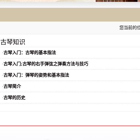
您当前的
古琴知识
·
古琴入门：古琴的基本指法
·
古琴入门;古琴的右手弹弦之弹奏方法与技巧
·
古琴入门：弹琴的姿势和基本指法
·
古琴简介
·
古琴的历史