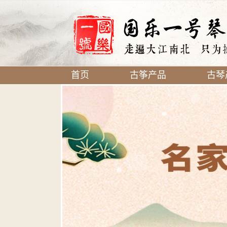
首页
古筝产品
古琴