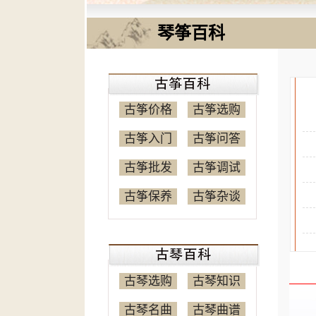
琴筝百科
古筝价格
古筝选购
古筝入门
古筝问答
古筝批发
古筝调试
古筝保养
古筝杂谈
古琴选购
古琴知识
古琴名曲
古琴曲谱