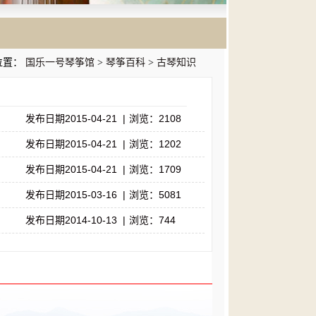
位置：
国乐一号琴筝馆
>
琴筝百科
>
古琴知识
发布日期2015-04-21 |
浏览：2108
发布日期2015-04-21 |
浏览：1202
发布日期2015-04-21 |
浏览：1709
发布日期2015-03-16 |
浏览：5081
发布日期2014-10-13 |
浏览：744