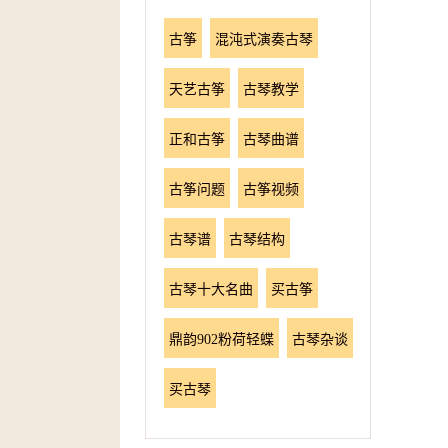
古筝
混沌式演奏古琴
天艺古筝
古琴教学
正和古筝
古琴曲谱
古筝问题
古筝视频
古琴谱
古琴结构
古琴十大名曲
买古筝
鼎韵902粉荷轻蝶
古琴杂谈
买古琴