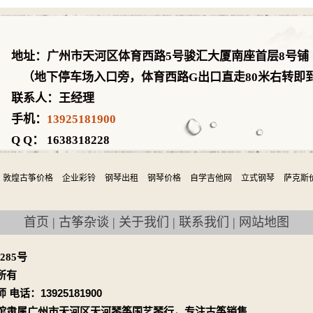
地址：广州市天河区体育西路5号骏汇大厦南座首层8号铺
（地下停车场入口旁，体育西路G出口直走80米右转即
联系人：王经理
手机：
13925181900
Q Q： 1638318228
敦煌古筝价格
企业彩铃
钢琴出租
钢琴价格
自学吉他网
立式钢琴
萨克斯
首页
|
古筝杂谈
|
关于我们
|
联系我们
|
网站地图
0285号
所有
电话：13925181900
馆隶属广州市天河区天河琴筝国艺琴行，专注古筝销售