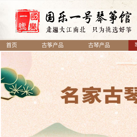
首页
古筝产品
古琴产品