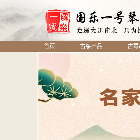
首页
古筝产品
古琴