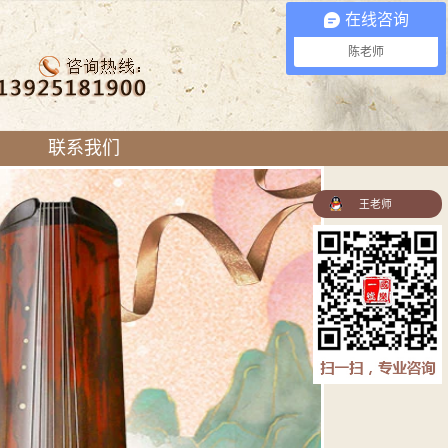
在线咨询
陈老师
联系我们
王老师