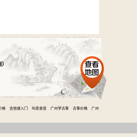
到）
价格
吉他谱入门
叫卖录音
广州学古筝
古筝价格
广州