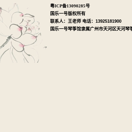
粤ICP备13090285号
国乐一号版权所有
联系人：王老师 电话：13925181900
国乐一号琴筝馆隶属广州市天河区天河琴