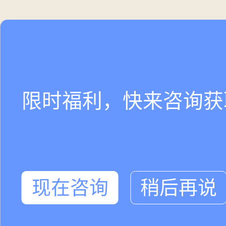
限时福利，快来咨询获
现在咨询
稍后再说