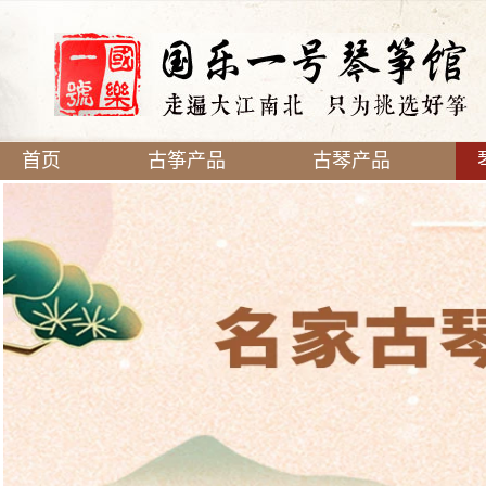
首页
古筝产品
古琴产品