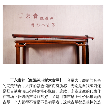
丁永贵的【红混沌老杉木古琴】
，音量大，颜值与音色
的完美结合，大漆的颜色绚丽而有质感，无论是自我练习还
是登台演奏演出都特别赏心悦目。这款丁永贵先生的代表作
在市场上反馈的声音非常好，又是目前市场上性价比最高的
古琴，个人觉得不管是不是初学者，这款古琴都是很棒的选