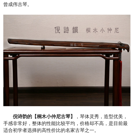
曾成伟古琴。
倪诗韵的【桐木小仲尼古琴】
，琴体灵秀，造型优美，
手感非常好，整体的性能比较平均，价格却不高，是目前最
适合初学者选择的高性价比的名家古琴之一。