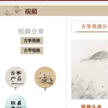
古筝视频分
古筝视频
古琴视频
视频头条