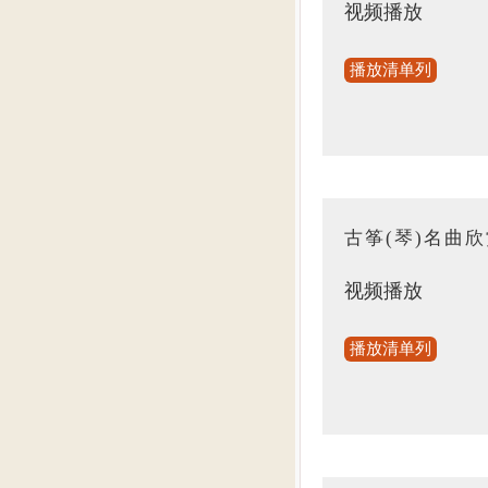
视频播放
播放清单列
古筝(琴)名曲
视频播放
播放清单列