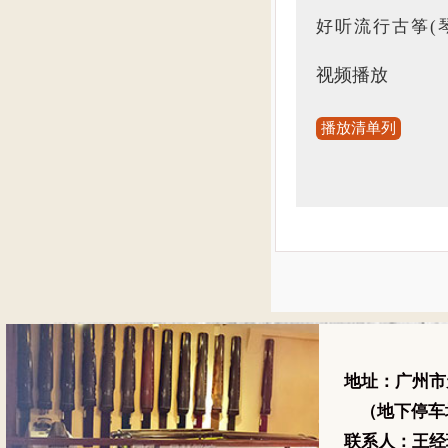
好听流行古筝(
视频播放
播放清单列
地址：广州市
（地下停车场
联系人：王经