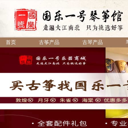
首页
古筝产品
古琴产品