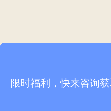
限时福利，快来咨询获