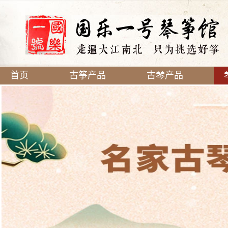
首页
古筝产品
古琴产品