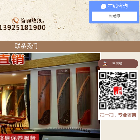
在线咨询
陈老师
联系我们
王老师