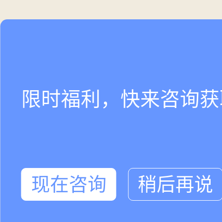
限时福利，快来咨询获
现在咨询
稍后再说