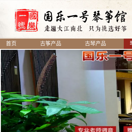
首页
古筝产品
古琴产品