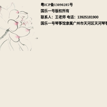
粤ICP备13090285号
国乐一号版权所有
联系人：王老师 电话：13925181900
国乐一号琴筝馆隶属广州市天河区天河琴