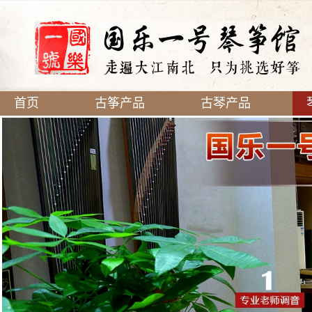
首页
古筝产品
古琴产品