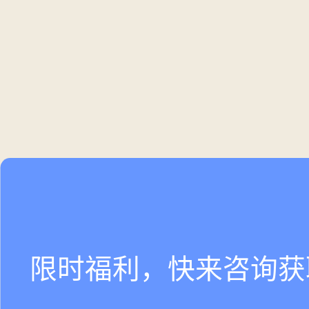
限时福利，快来咨询获